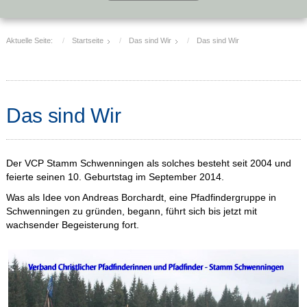
Aktuelle Seite:
Startseite
Das sind Wir
Das sind Wir
Das sind Wir
Der VCP Stamm Schwenningen als solches besteht seit 2004 und
feierte seinen 10. Geburtstag im September 2014.
Was als Idee von Andreas Borchardt, eine Pfadfindergruppe in
Schwenningen zu gründen, begann, führt sich bis jetzt mit
wachsender Begeisterung fort.